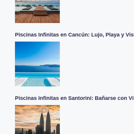
Piscinas Infinitas en Cancún: Lujo, Playa y Vis
Piscinas Infinitas en Santorini: Bañarse con Vi