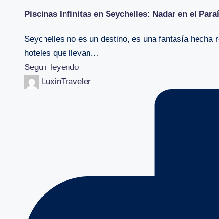
Piscinas Infinitas en Seychelles: Nadar en el Para
Seychelles no es un destino, es una fantasía hecha r
hoteles que llevan…
Seguir leyendo
Publicado
LuxinTraveler
por