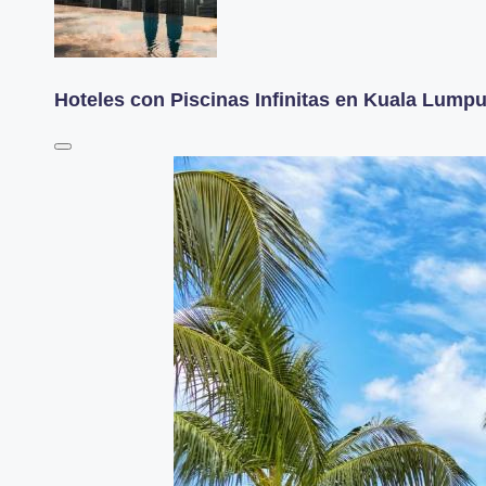
Hoteles con Piscinas Infinitas en Kuala Lumpu