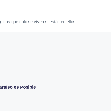
gicos que solo se viven si estás en ellos
Paraíso es Posible