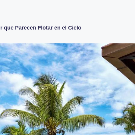
r que Parecen Flotar en el Cielo