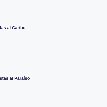
tas al Caribe
stas al Paraíso